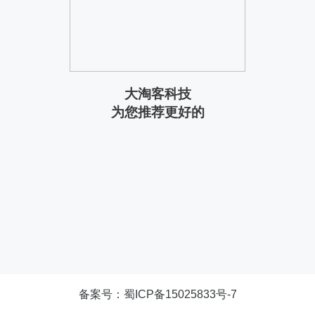
大淘客科技
为您推荐更好的
备案号：
蜀ICP备15025833号-7